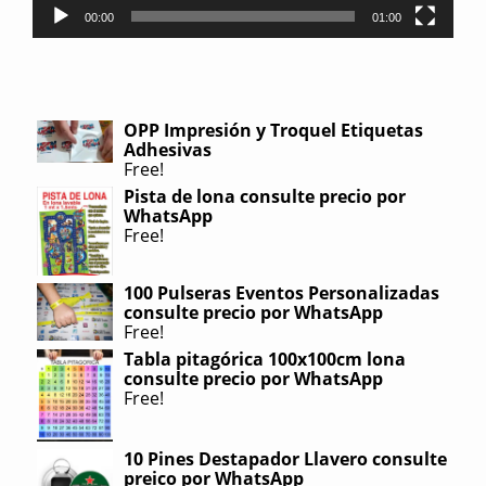
00:00
01:00
OPP Impresión y Troquel Etiquetas
Adhesivas
Free!
Pista de lona consulte precio por
WhatsApp
Free!
100 Pulseras Eventos Personalizadas
consulte precio por WhatsApp
Free!
Tabla pitagórica 100x100cm lona
consulte precio por WhatsApp
Free!
10 Pines Destapador Llavero consulte
preico por WhatsApp