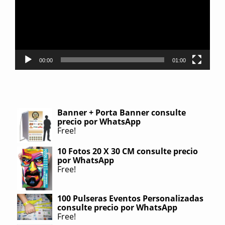
00:00
01:00
Banner + Porta Banner consulte
precio por WhatsApp
Free!
10 Fotos 20 X 30 CM consulte precio
por WhatsApp
Free!
100 Pulseras Eventos Personalizadas
consulte precio por WhatsApp
Free!