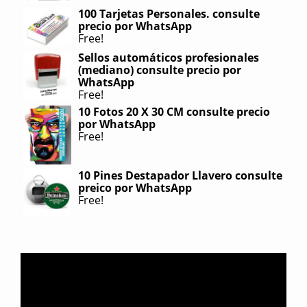
100 Tarjetas Personales. consulte
precio por WhatsApp
Free!
Sellos automáticos profesionales
(mediano) consulte precio por
WhatsApp
Free!
10 Fotos 20 X 30 CM consulte precio
por WhatsApp
Free!
10 Pines Destapador Llavero consulte
preico por WhatsApp
Free!
Reproductor
de
video