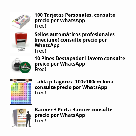
100 Tarjetas Personales. consulte
precio por WhatsApp
Free!
Sellos automáticos profesionales
(mediano) consulte precio por
WhatsApp
Free!
10 Pines Destapador Llavero consulte
preico por WhatsApp
Free!
Tabla pitagórica 100x100cm lona
consulte precio por WhatsApp
Free!
Banner + Porta Banner consulte
precio por WhatsApp
Free!