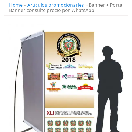
Home
»
Artículos promocionarles
» Banner + Porta
Banner consulte precio por WhatsApp