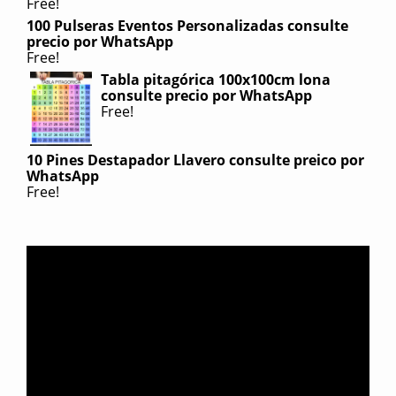
Free!
100 Pulseras Eventos Personalizadas consulte
precio por WhatsApp
Free!
Tabla pitagórica 100x100cm lona
consulte precio por WhatsApp
Free!
10 Pines Destapador Llavero consulte preico por
WhatsApp
Free!
Reproductor
de
video