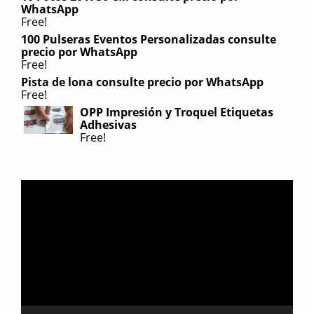
WhatsApp
Free!
100 Pulseras Eventos Personalizadas consulte
precio por WhatsApp
Free!
Pista de lona consulte precio por WhatsApp
Free!
OPP Impresión y Troquel Etiquetas
Adhesivas
Free!
Reproductor
de
video