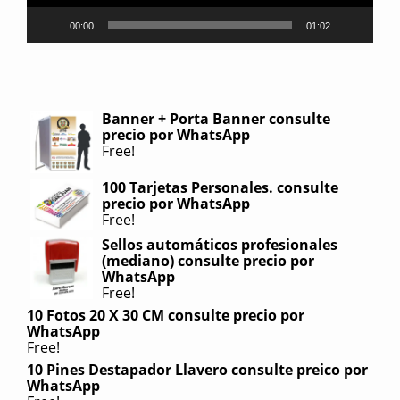
00:00
01:02
Banner + Porta Banner consulte
precio por WhatsApp
Free!
100 Tarjetas Personales. consulte
precio por WhatsApp
Free!
Sellos automáticos profesionales
(mediano) consulte precio por
WhatsApp
Free!
10 Fotos 20 X 30 CM consulte precio por
WhatsApp
Free!
10 Pines Destapador Llavero consulte preico por
WhatsApp