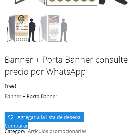
Banner + Porta Banner consulte
precio por WhatsApp
Free!
Banner + Porta Banner
Agregar a la lista de deseos
Comparar
Category:
Artículos promocionarles