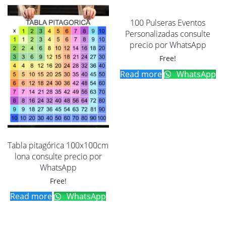
100 Pulseras Eventos
Personalizadas consulte
precio por WhatsApp
Free!
Read more
WhatsApp
Tabla pitagórica 100x100cm
lona consulte precio por
WhatsApp
Free!
Read more
WhatsApp